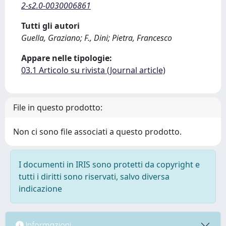
2-s2.0-0030006861
Tutti gli autori
Guella, Graziano; F., Dini; Pietra, Francesco
Appare nelle tipologie:
03.1 Articolo su rivista (Journal article)
File in questo prodotto:
Non ci sono file associati a questo prodotto.
I documenti in IRIS sono protetti da copyright e
tutti i diritti sono riservati, salvo diversa
indicazione
Informazioni