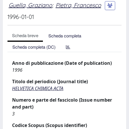
Guella, Graziano
;
Pietra, Francesco
1996-01-01
Scheda breve
Scheda completa
Scheda completa (DC)
Anno di pubblicazione (Date of publication)
1996
Titolo del periodico (Journal title)
HELVETICA CHIMICA ACTA
Numero e parte del fascicolo (Issue number
and part)
3
Codice Scopus (Scopus identifier)