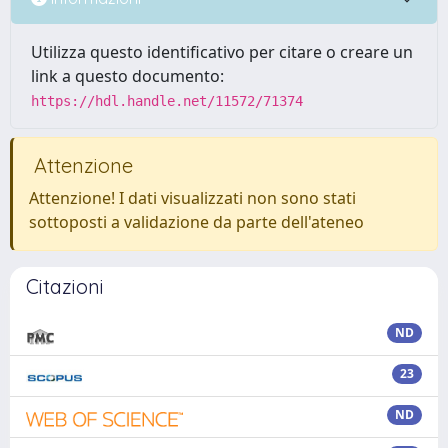
Utilizza questo identificativo per citare o creare un
link a questo documento:
https://hdl.handle.net/11572/71374
Attenzione
Attenzione! I dati visualizzati non sono stati
sottoposti a validazione da parte dell'ateneo
Citazioni
ND
23
ND