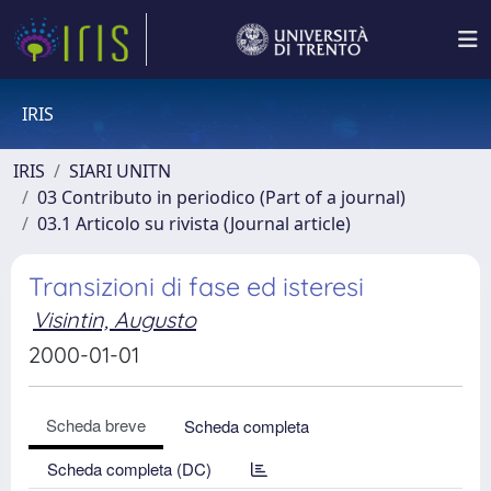
IRIS
IRIS
SIARI UNITN
03 Contributo in periodico (Part of a journal)
03.1 Articolo su rivista (Journal article)
Transizioni di fase ed isteresi
Visintin, Augusto
2000-01-01
Scheda breve
Scheda completa
Scheda completa (DC)