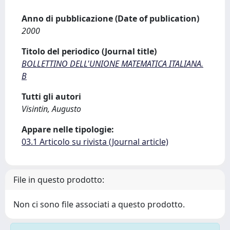
Anno di pubblicazione (Date of publication)
2000
Titolo del periodico (Journal title)
BOLLETTINO DELL'UNIONE MATEMATICA ITALIANA.
B
Tutti gli autori
Visintin, Augusto
Appare nelle tipologie:
03.1 Articolo su rivista (Journal article)
File in questo prodotto:
Non ci sono file associati a questo prodotto.