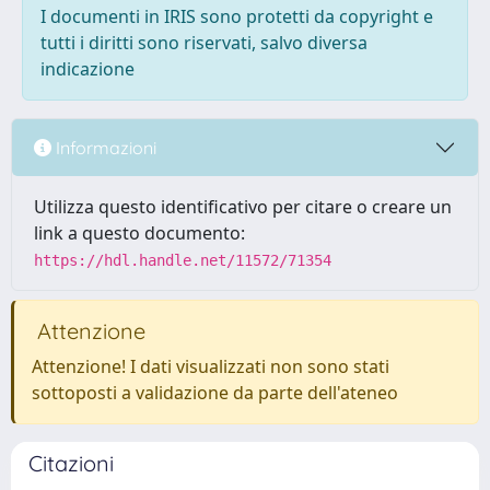
I documenti in IRIS sono protetti da copyright e
tutti i diritti sono riservati, salvo diversa
indicazione
Informazioni
Utilizza questo identificativo per citare o creare un
link a questo documento:
https://hdl.handle.net/11572/71354
Attenzione
Attenzione! I dati visualizzati non sono stati
sottoposti a validazione da parte dell'ateneo
Citazioni