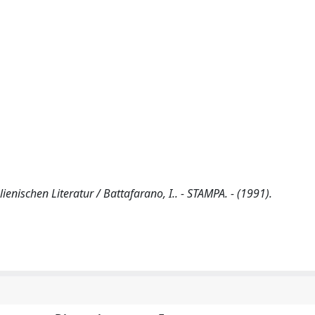
lienischen Literatur / Battafarano, I.. - STAMPA. - (1991).