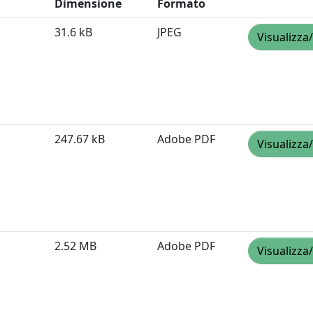
Dimensione
Formato
31.6 kB
JPEG
Visualizza
247.67 kB
Adobe PDF
Visualizza
2.52 MB
Adobe PDF
Visualizza