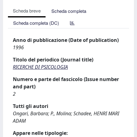
Scheda breve
Scheda completa
Scheda completa (DC)
Anno di pubblicazione (Date of publication)
1996
Titolo del periodico (Journal title)
RICERCHE DI PSICOLOGIA
Numero e parte del fascicolo (Issue number
and part)
2
Tutti gli autori
Ongari, Barbara; P., Molina; Schadee, HENRI MARI
ADAM
Appare nelle tipologie: