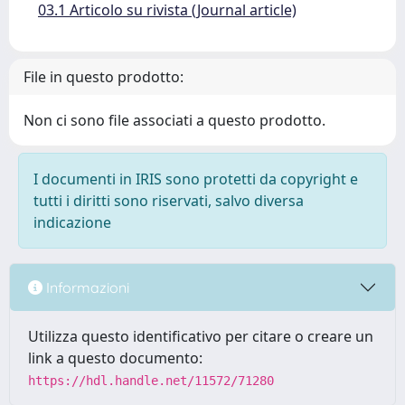
03.1 Articolo su rivista (Journal article)
File in questo prodotto:
Non ci sono file associati a questo prodotto.
I documenti in IRIS sono protetti da copyright e
tutti i diritti sono riservati, salvo diversa
indicazione
Informazioni
Utilizza questo identificativo per citare o creare un
link a questo documento:
https://hdl.handle.net/11572/71280