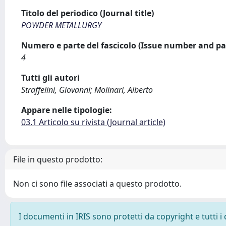
Titolo del periodico (Journal title)
POWDER METALLURGY
Numero e parte del fascicolo (Issue number and pa
4
Tutti gli autori
Straffelini, Giovanni; Molinari, Alberto
Appare nelle tipologie:
03.1 Articolo su rivista (Journal article)
File in questo prodotto:
Non ci sono file associati a questo prodotto.
I documenti in IRIS sono protetti da copyright e tutti i 