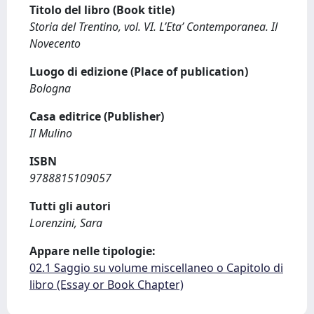
Titolo del libro (Book title)
Storia del Trentino, vol. VI. L’Eta’ Contemporanea. Il
Novecento
Luogo di edizione (Place of publication)
Bologna
Casa editrice (Publisher)
Il Mulino
ISBN
9788815109057
Tutti gli autori
Lorenzini, Sara
Appare nelle tipologie:
02.1 Saggio su volume miscellaneo o Capitolo di
libro (Essay or Book Chapter)