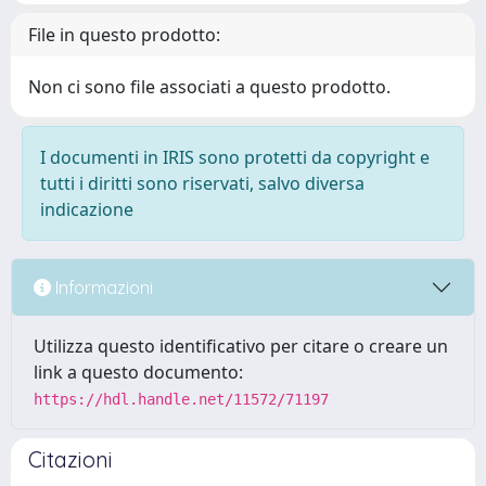
File in questo prodotto:
Non ci sono file associati a questo prodotto.
I documenti in IRIS sono protetti da copyright e
tutti i diritti sono riservati, salvo diversa
indicazione
Informazioni
Utilizza questo identificativo per citare o creare un
link a questo documento:
https://hdl.handle.net/11572/71197
Citazioni