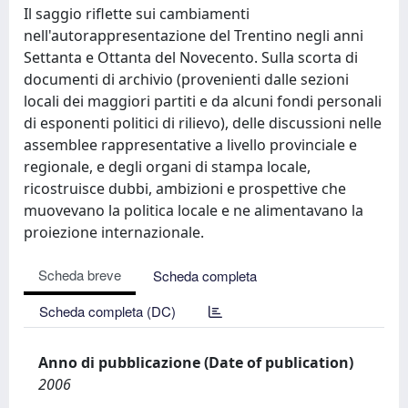
Il saggio riflette sui cambiamenti
nell'autorappresentazione del Trentino negli anni
Settanta e Ottanta del Novecento. Sulla scorta di
documenti di archivio (provenienti dalle sezioni
locali dei maggiori partiti e da alcuni fondi personali
di esponenti politici di rilievo), delle discussioni nelle
assemblee rappresentative a livello provinciale e
regionale, e degli organi di stampa locale,
ricostruisce dubbi, ambizioni e prospettive che
muovevano la politica locale e ne alimentavano la
proiezione internazionale.
Scheda breve
Scheda completa
Scheda completa (DC)
Anno di pubblicazione (Date of publication)
2006