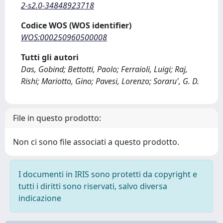
2-s2.0-34848923718
Codice WOS (WOS identifier)
WOS:000250960500008
Tutti gli autori
Das, Gobind; Bettotti, Paolo; Ferraioli, Luigi; Raj,
Rishi; Mariotto, Gino; Pavesi, Lorenzo; Soraru', G. D.
File in questo prodotto:
Non ci sono file associati a questo prodotto.
I documenti in IRIS sono protetti da copyright e
tutti i diritti sono riservati, salvo diversa
indicazione