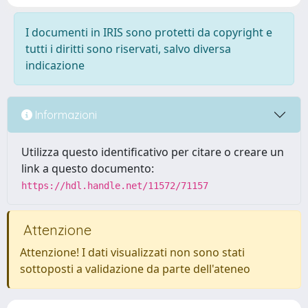
I documenti in IRIS sono protetti da copyright e
tutti i diritti sono riservati, salvo diversa
indicazione
Informazioni
Utilizza questo identificativo per citare o creare un
link a questo documento:
https://hdl.handle.net/11572/71157
Attenzione
Attenzione! I dati visualizzati non sono stati
sottoposti a validazione da parte dell'ateneo