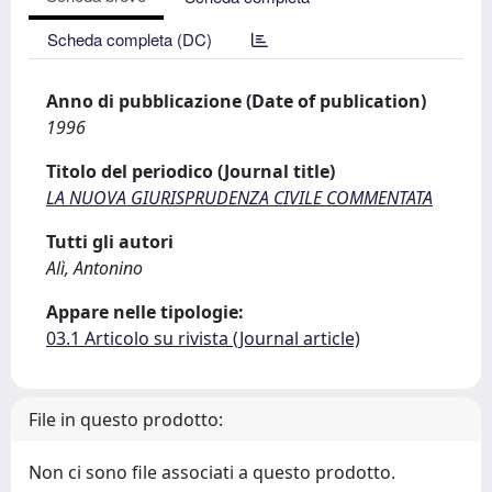
Scheda completa (DC)
Anno di pubblicazione (Date of publication)
1996
Titolo del periodico (Journal title)
LA NUOVA GIURISPRUDENZA CIVILE COMMENTATA
Tutti gli autori
Alì, Antonino
Appare nelle tipologie:
03.1 Articolo su rivista (Journal article)
File in questo prodotto:
Non ci sono file associati a questo prodotto.