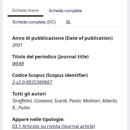
Scheda breve
Scheda completa
Scheda completa (DC)
Anno di pubblicazione (Date of publication)
2001
Titolo del periodico (Journal title)
WEAR
Codice Scopus (Scopus identifier)
2-s2.0-0035360667
Tutti gli autori
Straffelini, Giovanni; Scardi, Paolo; Molinari, Alberto;
R., Polini
Appare nelle tipologie:
03.1 Articolo su rivista (Journal article)