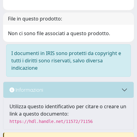
File in questo prodotto:
Non ci sono file associati a questo prodotto.
I documenti in IRIS sono protetti da copyright e
tutti i diritti sono riservati, salvo diversa
indicazione
Informazioni
Utilizza questo identificativo per citare o creare un
link a questo documento:
https://hdl.handle.net/11572/71156