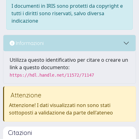
I documenti in IRIS sono protetti da copyright e
tutti i diritti sono riservati, salvo diversa
indicazione
Informazioni
Utilizza questo identificativo per citare o creare un
link a questo documento:
https://hdl.handle.net/11572/71147
Attenzione
Attenzione! I dati visualizzati non sono stati
sottoposti a validazione da parte dell'ateneo
Citazioni