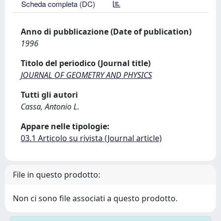
Scheda completa (DC)
Anno di pubblicazione (Date of publication)
1996
Titolo del periodico (Journal title)
JOURNAL OF GEOMETRY AND PHYSICS
Tutti gli autori
Cassa, Antonio L.
Appare nelle tipologie:
03.1 Articolo su rivista (Journal article)
File in questo prodotto:
Non ci sono file associati a questo prodotto.