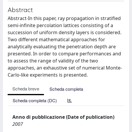
Abstract
Abstract-In this paper, ray propagation in stratified
semi-infinite percolation lattices consisting of a
succession of uniform density layers is considered.
Two different mathematical approaches for
analytically evaluating the penetration depth are
presented. In order to compare performances and
to assess the range of validity of the two
approaches, an exhaustive set of numerical Monte-
Carlo-like experiments is presented.
Scheda breve
Scheda completa
Scheda completa (DC)
Anno di pubblicazione (Date of publication)
2007