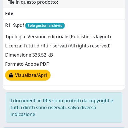
File in questo prodotto:
File
R119.pdf
Solo gestori archivio
Tipologia: Versione editoriale (Publisher’s layout)
Licenza: Tutti i diritti riservati (All rights reserved)
Dimensione 333.52 kB
Formato Adobe PDF
Visualizza/Apri
I documenti in IRIS sono protetti da copyright e
tutti i diritti sono riservati, salvo diversa
indicazione