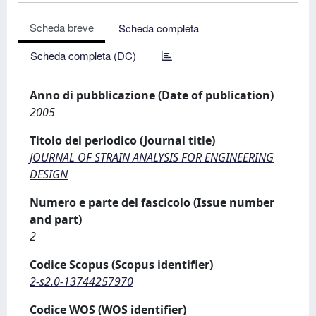
Scheda breve
Scheda completa
Scheda completa (DC)
Anno di pubblicazione (Date of publication)
2005
Titolo del periodico (Journal title)
JOURNAL OF STRAIN ANALYSIS FOR ENGINEERING
DESIGN
Numero e parte del fascicolo (Issue number
and part)
2
Codice Scopus (Scopus identifier)
2-s2.0-13744257970
Codice WOS (WOS identifier)