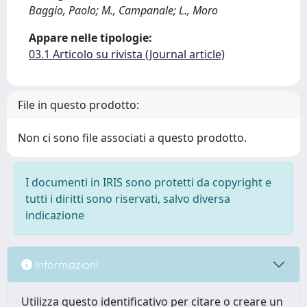
Baggio, Paolo; M., Campanale; L., Moro
Appare nelle tipologie:
03.1 Articolo su rivista (Journal article)
File in questo prodotto:
Non ci sono file associati a questo prodotto.
I documenti in IRIS sono protetti da copyright e
tutti i diritti sono riservati, salvo diversa
indicazione
Informazioni
Utilizza questo identificativo per citare o creare un