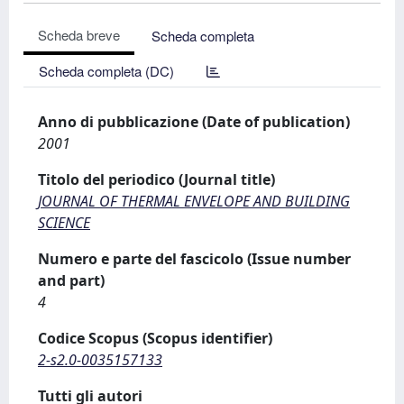
Scheda breve
Scheda completa
Scheda completa (DC)
Anno di pubblicazione (Date of publication)
2001
Titolo del periodico (Journal title)
JOURNAL OF THERMAL ENVELOPE AND BUILDING
SCIENCE
Numero e parte del fascicolo (Issue number
and part)
4
Codice Scopus (Scopus identifier)
2-s2.0-0035157133
Tutti gli autori