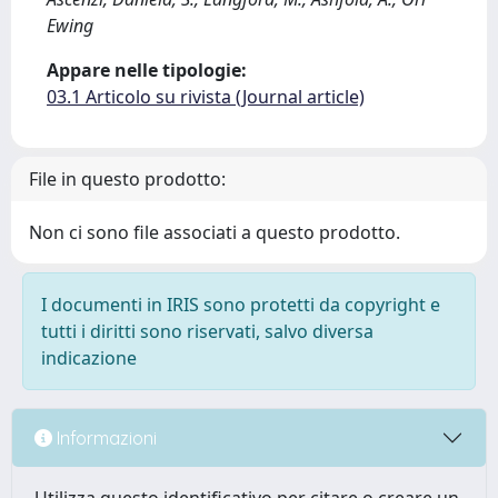
Ewing
Appare nelle tipologie:
03.1 Articolo su rivista (Journal article)
File in questo prodotto:
Non ci sono file associati a questo prodotto.
I documenti in IRIS sono protetti da copyright e
tutti i diritti sono riservati, salvo diversa
indicazione
Informazioni