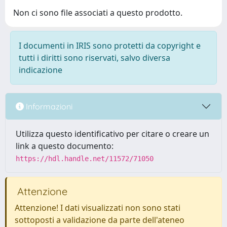
Non ci sono file associati a questo prodotto.
I documenti in IRIS sono protetti da copyright e
tutti i diritti sono riservati, salvo diversa
indicazione
Informazioni
Utilizza questo identificativo per citare o creare un
link a questo documento:
https://hdl.handle.net/11572/71050
Attenzione
Attenzione! I dati visualizzati non sono stati
sottoposti a validazione da parte dell'ateneo