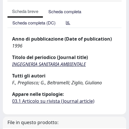
Scheda breve
Scheda completa
Scheda completa (DC)
Anno di pubblicazione (Date of publication)
1996
Titolo del periodico (Journal title)
INGEGNERIA SANITARIA AMBIENTALE
Tutti gli autori
F., Pregliasco; G., Beltramelli; Ziglio, Giuliano
Appare nelle tipologie:
03.1 Articolo su rivista (Journal article)
File in questo prodotto: