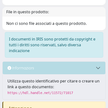
File in questo prodotto:
Non ci sono file associati a questo prodotto.
I documenti in IRIS sono protetti da copyright e
tutti i diritti sono riservati, salvo diversa
indicazione
Informazioni
Utilizza questo identificativo per citare o creare un
link a questo documento:
https://hdl.handle.net/11572/71017