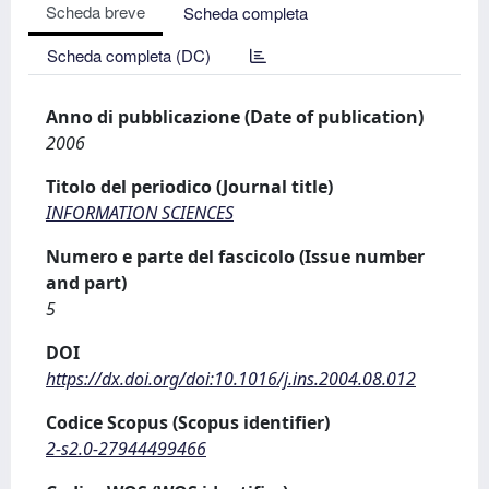
Scheda breve
Scheda completa
Scheda completa (DC)
Anno di pubblicazione (Date of publication)
2006
Titolo del periodico (Journal title)
INFORMATION SCIENCES
Numero e parte del fascicolo (Issue number
and part)
5
DOI
https://dx.doi.org/doi:10.1016/j.ins.2004.08.012
Codice Scopus (Scopus identifier)
2-s2.0-27944499466