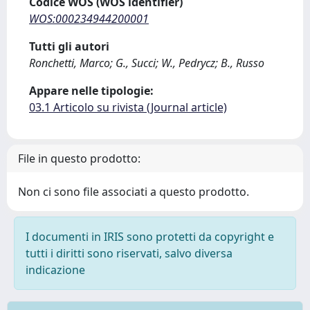
Codice WOS (WOS identifier)
WOS:000234944200001
Tutti gli autori
Ronchetti, Marco; G., Succi; W., Pedrycz; B., Russo
Appare nelle tipologie:
03.1 Articolo su rivista (Journal article)
File in questo prodotto:
Non ci sono file associati a questo prodotto.
I documenti in IRIS sono protetti da copyright e
tutti i diritti sono riservati, salvo diversa
indicazione