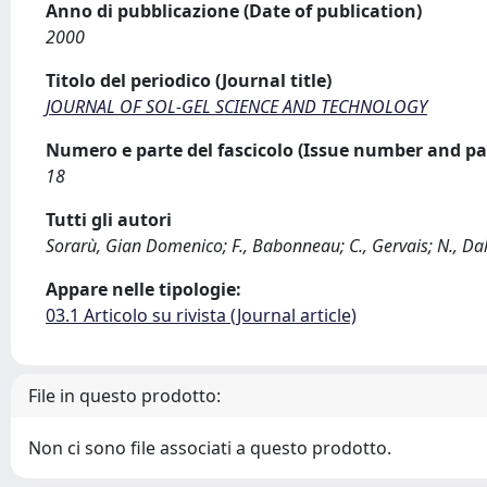
Anno di pubblicazione (Date of publication)
2000
Titolo del periodico (Journal title)
JOURNAL OF SOL-GEL SCIENCE AND TECHNOLOGY
Numero e parte del fascicolo (Issue number and pa
18
Tutti gli autori
Sorarù, Gian Domenico; F., Babonneau; C., Gervais; N., D
Appare nelle tipologie:
03.1 Articolo su rivista (Journal article)
File in questo prodotto:
Non ci sono file associati a questo prodotto.