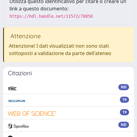
Utilizza questo identificativo per citare o creare un
link a questo documento:
https://hdl.handle.net/11572/70850
Attenzione
Attenzione! I dati visualizzati non sono stati
sottoposti a validazione da parte dell'ateneo
Citazioni
ND
19
19
ND