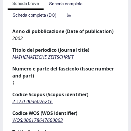
Scheda breve
Scheda completa
Scheda completa (DC)
Anno di pubblicazione (Date of publication)
2002
Titolo del periodico (Journal title)
MATHEMATISCHE ZEITSCHRIFT
Numero e parte del fascicolo (Issue number
and part)
1
Codice Scopus (Scopus identifier)
2-s2.0-0036026216
Codice WOS (WOS identifier)
WOS:000178647600003