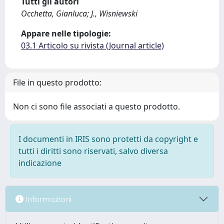
Tutti gli autori
Occhetta, Gianluca; J., Wisniewski
Appare nelle tipologie:
03.1 Articolo su rivista (Journal article)
File in questo prodotto:
Non ci sono file associati a questo prodotto.
I documenti in IRIS sono protetti da copyright e
tutti i diritti sono riservati, salvo diversa
indicazione
Informazioni