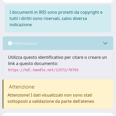
I documenti in IRIS sono protetti da copyright e
tutti i diritti sono riservati, salvo diversa
indicazione
Informazioni
Utilizza questo identificativo per citare o creare un
link a questo documento:
https://hdl.handle.net/11572/70793
Attenzione
Attenzione! I dati visualizzati non sono stati
sottoposti a validazione da parte dell'ateneo