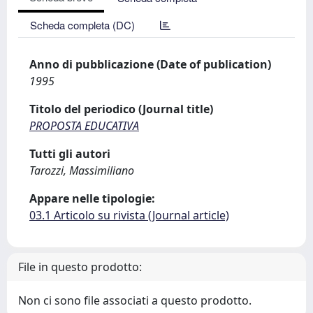
Scheda completa (DC)
Anno di pubblicazione (Date of publication)
1995
Titolo del periodico (Journal title)
PROPOSTA EDUCATIVA
Tutti gli autori
Tarozzi, Massimiliano
Appare nelle tipologie:
03.1 Articolo su rivista (Journal article)
File in questo prodotto:
Non ci sono file associati a questo prodotto.