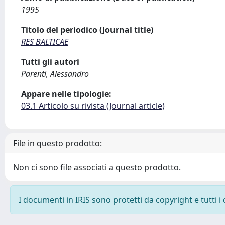
1995
Titolo del periodico (Journal title)
RES BALTICAE
Tutti gli autori
Parenti, Alessandro
Appare nelle tipologie:
03.1 Articolo su rivista (Journal article)
File in questo prodotto:
Non ci sono file associati a questo prodotto.
I documenti in IRIS sono protetti da copyright e tutti i 