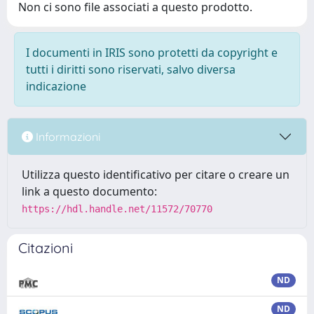
Non ci sono file associati a questo prodotto.
I documenti in IRIS sono protetti da copyright e
tutti i diritti sono riservati, salvo diversa
indicazione
Informazioni
Utilizza questo identificativo per citare o creare un
link a questo documento:
https://hdl.handle.net/11572/70770
Citazioni
ND
ND