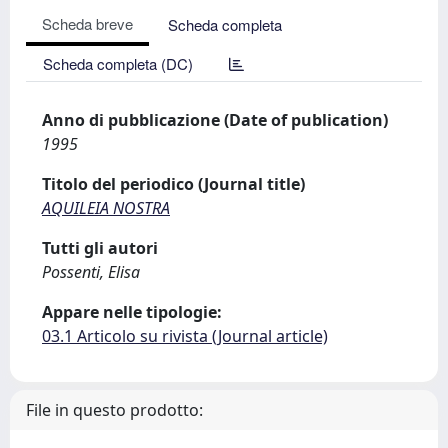
Scheda breve
Scheda completa
Scheda completa (DC)
Anno di pubblicazione (Date of publication)
1995
Titolo del periodico (Journal title)
AQUILEIA NOSTRA
Tutti gli autori
Possenti, Elisa
Appare nelle tipologie:
03.1 Articolo su rivista (Journal article)
File in questo prodotto: