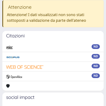
Attenzione
Attenzione! I dati visualizzati non sono stati
sottoposti a validazione da parte dell'ateneo
Citazioni
ND
ND
ND
ND
social impact