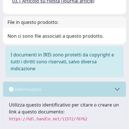
03.1 Articolo su rivista (Journal article)
File in questo prodotto:
Non ci sono file associati a questo prodotto.
I documenti in IRIS sono protetti da copyright e
tutti i diritti sono riservati, salvo diversa
indicazione
Informazioni
Utilizza questo identificativo per citare o creare un
link a questo documento:
https://hdl.handle.net/11572/70762