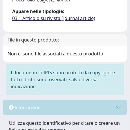
Appare nelle tipologie:
03.1 Articolo su rivista (Journal article)
File in questo prodotto:
Non ci sono file associati a questo prodotto.
I documenti in IRIS sono protetti da copyright e
tutti i diritti sono riservati, salvo diversa
indicazione
Informazioni
Utilizza questo identificativo per citare o creare un