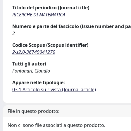
Titolo del periodico (Journal title)
RICERCHE DI MATEMATICA
Numero e parte del fascicolo (Issue number and pa
2
Codice Scopus (Scopus identifier)
2-s2.0-36749041270
Tutti gli autori
Fontanari, Claudio
Appare nelle tipologie:
03.1 Articolo su rivista (Journal article)
File in questo prodotto:
Non ci sono file associati a questo prodotto.