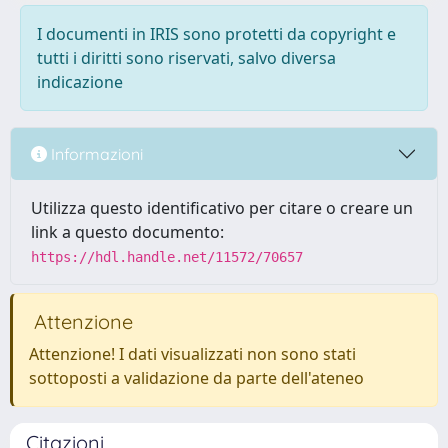
I documenti in IRIS sono protetti da copyright e
tutti i diritti sono riservati, salvo diversa
indicazione
Informazioni
Utilizza questo identificativo per citare o creare un
link a questo documento:
https://hdl.handle.net/11572/70657
Attenzione
Attenzione! I dati visualizzati non sono stati
sottoposti a validazione da parte dell'ateneo
Citazioni