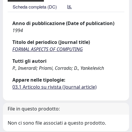
Scheda completa (DC)
Anno di pubblicazione (Date of publication)
1994
Titolo del periodico (Journal title)
FORMAL ASPECTS OF COMPUTING
Tutti gli autori
P., Inverardi; Priami, Corrado; D., Yankelevich
Appare nelle tipologie:
03.1 Articolo su rivista (Journal article)
File in questo prodotto:
Non ci sono file associati a questo prodotto.