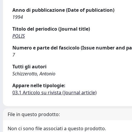
Anno di pubblicazione (Date of publication)
1994
Titolo del periodico (Journal title)
POLIS
Numero e parte del fascicolo (Issue number and pa
7
Tutti gli autori
Schizzerotto, Antonio
Appare nelle tipologie:
03.1 Articolo su rivista (Journal article)
File in questo prodotto:
Non ci sono file associati a questo prodotto.