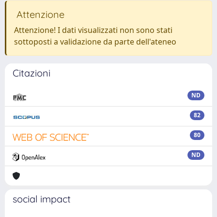
Attenzione
Attenzione! I dati visualizzati non sono stati
sottoposti a validazione da parte dell'ateneo
Citazioni
ND
82
80
ND
social impact