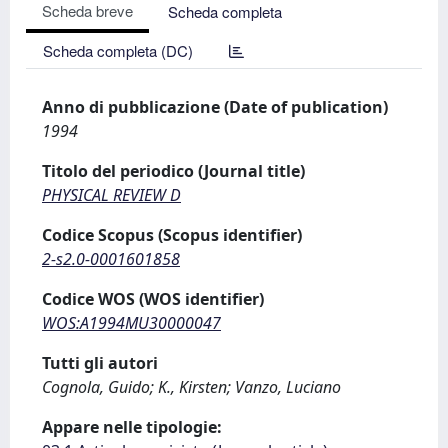
Scheda breve
Scheda completa
Scheda completa (DC)
Anno di pubblicazione (Date of publication)
1994
Titolo del periodico (Journal title)
PHYSICAL REVIEW D
Codice Scopus (Scopus identifier)
2-s2.0-0001601858
Codice WOS (WOS identifier)
WOS:A1994MU30000047
Tutti gli autori
Cognola, Guido; K., Kirsten; Vanzo, Luciano
Appare nelle tipologie: