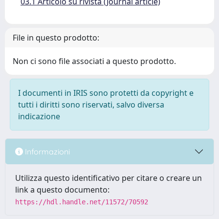
03.1 Articolo su rivista (Journal article)
File in questo prodotto:
Non ci sono file associati a questo prodotto.
I documenti in IRIS sono protetti da copyright e
tutti i diritti sono riservati, salvo diversa
indicazione
Informazioni
Utilizza questo identificativo per citare o creare un
link a questo documento:
https://hdl.handle.net/11572/70592