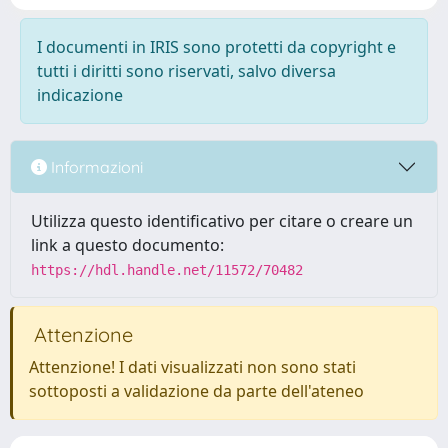
I documenti in IRIS sono protetti da copyright e
tutti i diritti sono riservati, salvo diversa
indicazione
Informazioni
Utilizza questo identificativo per citare o creare un
link a questo documento:
https://hdl.handle.net/11572/70482
Attenzione
Attenzione! I dati visualizzati non sono stati
sottoposti a validazione da parte dell'ateneo