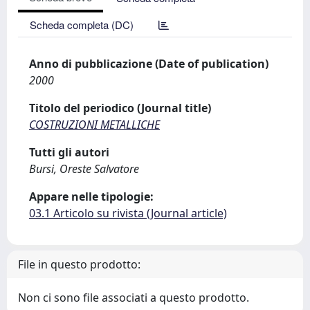
Scheda completa (DC)
Anno di pubblicazione (Date of publication)
2000
Titolo del periodico (Journal title)
COSTRUZIONI METALLICHE
Tutti gli autori
Bursi, Oreste Salvatore
Appare nelle tipologie:
03.1 Articolo su rivista (Journal article)
File in questo prodotto:
Non ci sono file associati a questo prodotto.