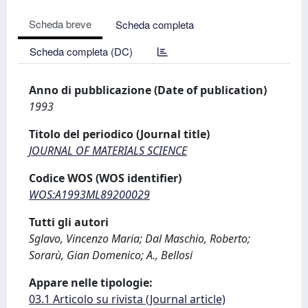
Scheda breve
Scheda completa
Scheda completa (DC)
Anno di pubblicazione (Date of publication)
1993
Titolo del periodico (Journal title)
JOURNAL OF MATERIALS SCIENCE
Codice WOS (WOS identifier)
WOS:A1993ML89200029
Tutti gli autori
Sglavo, Vincenzo Maria; Dal Maschio, Roberto;
Sorarù, Gian Domenico; A., Bellosi
Appare nelle tipologie:
03.1 Articolo su rivista (Journal article)