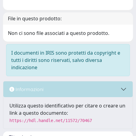
File in questo prodotto:
Non ci sono file associati a questo prodotto.
I documenti in IRIS sono protetti da copyright e
tutti i diritti sono riservati, salvo diversa
indicazione
Informazioni
Utilizza questo identificativo per citare o creare un
link a questo documento:
https://hdl.handle.net/11572/70467