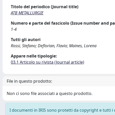
Titolo del periodico (Journal title)
ATB METALLURGIE
Numero e parte del fascicolo (Issue number and pa
1-4
Tutti gli autori
Rossi, Stefano; Deflorian, Flavio; Maines, Lorena
Appare nelle tipologie:
03.1 Articolo su rivista (Journal article)
File in questo prodotto:
Non ci sono file associati a questo prodotto.
I documenti in IRIS sono protetti da copyright e tutti i 