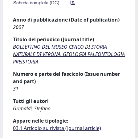
Scheda completa (DC)
Anno di pubblicazione (Date of publication)
2007
Titolo del periodico (Journal title)
BOLLETTINO DEL MUSEO CIVICO DI STORIA
NATURALE DI VERONA. GEOLOGIA PALEONTOLOGIA
PREISTORIA
Numero e parte del fascicolo (Issue number
and part)
31
Tutti gli autori
Grimaldi, Stefano
Appare nelle tipologie:
03.1 Articolo su rivista (Journal article)