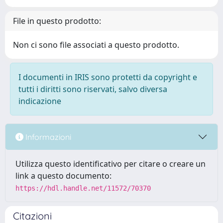
File in questo prodotto:
Non ci sono file associati a questo prodotto.
I documenti in IRIS sono protetti da copyright e
tutti i diritti sono riservati, salvo diversa
indicazione
Informazioni
Utilizza questo identificativo per citare o creare un
link a questo documento:
https://hdl.handle.net/11572/70370
Citazioni