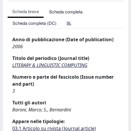
Scheda breve
Scheda completa
Scheda completa (DC)
Anno di pubblicazione (Date of publication)
2006
Titolo del periodico (Journal title)
LITERARY & LINGUISTIC COMPUTING
Numero e parte del fascicolo (Issue number
and part)
3
Tutti gli autori
Baroni, Marco; S., Bernardini
Appare nelle tipologie:
03.1 Articolo su rivista (Journal article)