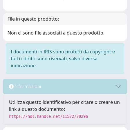
File in questo prodotto:
Non ci sono file associati a questo prodotto.
I documenti in IRIS sono protetti da copyright e
tutti i diritti sono riservati, salvo diversa
indicazione
Informazioni
Utilizza questo identificativo per citare o creare un
link a questo documento:
https://hdl.handle.net/11572/70296