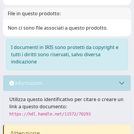
File in questo prodotto:
Non ci sono file associati a questo prodotto.
I documenti in IRIS sono protetti da copyright e
tutti i diritti sono riservati, salvo diversa
indicazione
Informazioni
Utilizza questo identificativo per citare o creare un
link a questo documento:
https://hdl.handle.net/11572/70293
Attenzione