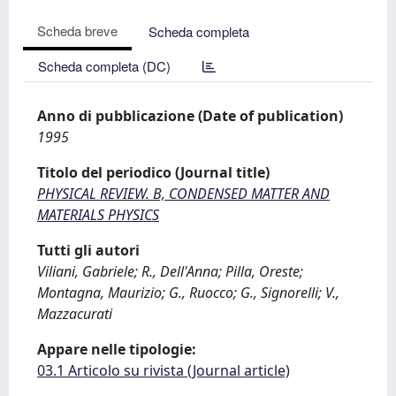
Scheda breve
Scheda completa
Scheda completa (DC)
Anno di pubblicazione (Date of publication)
1995
Titolo del periodico (Journal title)
PHYSICAL REVIEW. B, CONDENSED MATTER AND
MATERIALS PHYSICS
Tutti gli autori
Viliani, Gabriele; R., Dell'Anna; Pilla, Oreste;
Montagna, Maurizio; G., Ruocco; G., Signorelli; V.,
Mazzacurati
Appare nelle tipologie:
03.1 Articolo su rivista (Journal article)