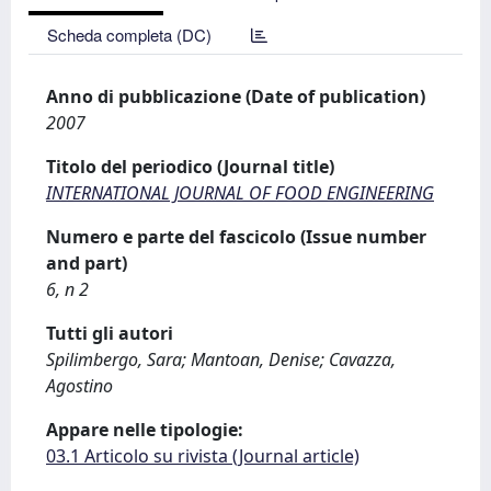
Scheda completa (DC)
Anno di pubblicazione (Date of publication)
2007
Titolo del periodico (Journal title)
INTERNATIONAL JOURNAL OF FOOD ENGINEERING
Numero e parte del fascicolo (Issue number
and part)
6, n 2
Tutti gli autori
Spilimbergo, Sara; Mantoan, Denise; Cavazza,
Agostino
Appare nelle tipologie:
03.1 Articolo su rivista (Journal article)