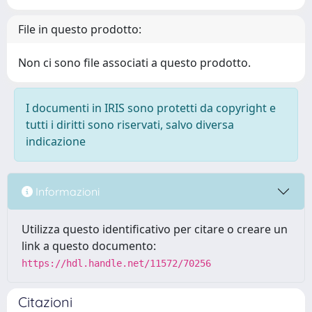
File in questo prodotto:
Non ci sono file associati a questo prodotto.
I documenti in IRIS sono protetti da copyright e
tutti i diritti sono riservati, salvo diversa
indicazione
Informazioni
Utilizza questo identificativo per citare o creare un
link a questo documento:
https://hdl.handle.net/11572/70256
Citazioni