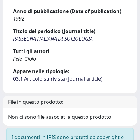
Anno di pubblicazione (Date of publication)
1992
Titolo del periodico (Journal title)
RASSEGNA ITALIANA DI SOCIOLOGIA
Tutti gli autori
Fele, Giolo
Appare nelle tipologie:
03.1 Articolo su rivista (Journal article)
File in questo prodotto:
Non ci sono file associati a questo prodotto.
I documenti in IRIS sono protetti da copyright e