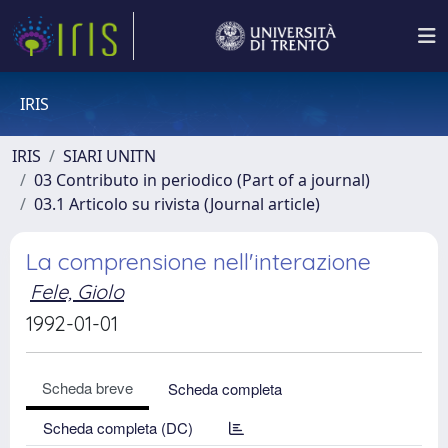
IRIS
IRIS
SIARI UNITN
03 Contributo in periodico (Part of a journal)
03.1 Articolo su rivista (Journal article)
La comprensione nell'interazione
Fele, Giolo
1992-01-01
Scheda breve
Scheda completa
Scheda completa (DC)