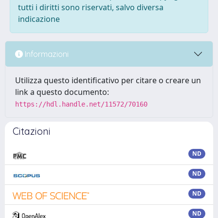
tutti i diritti sono riservati, salvo diversa
indicazione
Informazioni
Utilizza questo identificativo per citare o creare un
link a questo documento:
https://hdl.handle.net/11572/70160
Citazioni
ND
ND
ND
ND