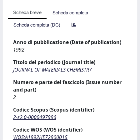
Scheda breve
Scheda completa
Scheda completa (DC)
Anno di pubblicazione (Date of publication)
1992
Titolo del periodico (Journal title)
JOURNAL OF MATERIALS CHEMISTRY
Numero e parte del fascicolo (Issue number
and part)
2
Codice Scopus (Scopus identifier)
2-s2.0-0000497996
Codice WOS (WOS identifier)
WOS:A1992HE72900015