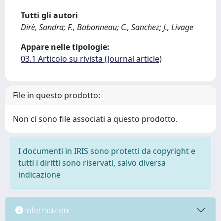
Tutti gli autori
Dirè, Sandra; F., Babonneau; C., Sanchez; J., Livage
Appare nelle tipologie:
03.1 Articolo su rivista (Journal article)
File in questo prodotto:
Non ci sono file associati a questo prodotto.
I documenti in IRIS sono protetti da copyright e
tutti i diritti sono riservati, salvo diversa
indicazione
Informazioni