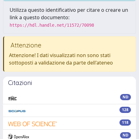
Utilizza questo identificativo per citare o creare un
link a questo documento:
https://hdl.handle.net/11572/70098
Attenzione
Attenzione! I dati visualizzati non sono stati
sottoposti a validazione da parte dell'ateneo
Citazioni
ND
128
118
ND