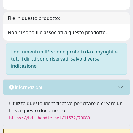
File in questo prodotto:
Non ci sono file associati a questo prodotto.
I documenti in IRIS sono protetti da copyright e
tutti i diritti sono riservati, salvo diversa
indicazione
Informazioni
Utilizza questo identificativo per citare o creare un
link a questo documento:
https://hdl.handle.net/11572/70089