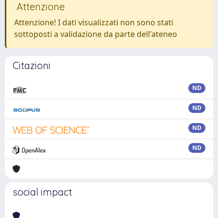
Attenzione
Attenzione! I dati visualizzati non sono stati
sottoposti a validazione da parte dell'ateneo
Citazioni
ND
ND
ND
ND
social impact