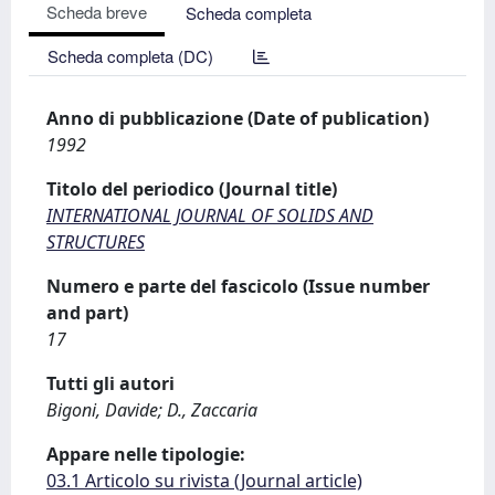
Scheda breve
Scheda completa
Scheda completa (DC)
Anno di pubblicazione (Date of publication)
1992
Titolo del periodico (Journal title)
INTERNATIONAL JOURNAL OF SOLIDS AND
STRUCTURES
Numero e parte del fascicolo (Issue number
and part)
17
Tutti gli autori
Bigoni, Davide; D., Zaccaria
Appare nelle tipologie:
03.1 Articolo su rivista (Journal article)