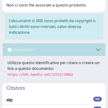
Non ci sono file associati a questo prodotto.
I documenti in IRIS sono protetti da copyright e
tutti i diritti sono riservati, salvo diversa
indicazione
Informazioni
Utilizza questo identificativo per citare o creare un
link a questo documento:
https://hdl.handle.net/11572/70062
Citazioni
ND