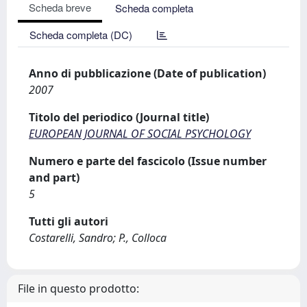
Scheda breve
Scheda completa
Scheda completa (DC)
Anno di pubblicazione (Date of publication)
2007
Titolo del periodico (Journal title)
EUROPEAN JOURNAL OF SOCIAL PSYCHOLOGY
Numero e parte del fascicolo (Issue number
and part)
5
Tutti gli autori
Costarelli, Sandro; P., Colloca
File in questo prodotto: