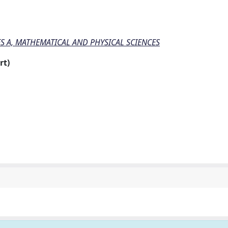
S A, MATHEMATICAL AND PHYSICAL SCIENCES
rt)