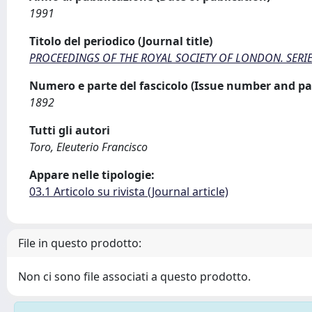
1991
Titolo del periodico (Journal title)
PROCEEDINGS OF THE ROYAL SOCIETY OF LONDON. SERIE
Numero e parte del fascicolo (Issue number and pa
1892
Tutti gli autori
Toro, Eleuterio Francisco
Appare nelle tipologie:
03.1 Articolo su rivista (Journal article)
File in questo prodotto:
Non ci sono file associati a questo prodotto.