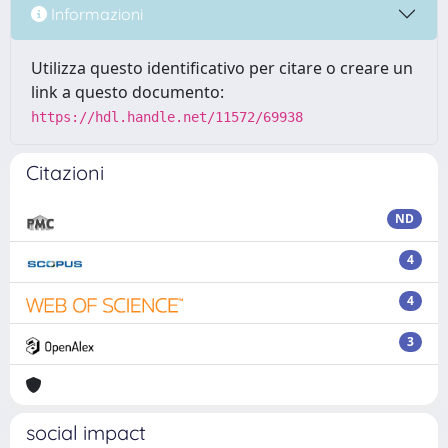
Informazioni
Utilizza questo identificativo per citare o creare un
link a questo documento:
https://hdl.handle.net/11572/69938
Citazioni
ND
4
4
3
social impact