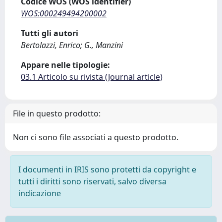
Codice WOS (WOS identifier)
WOS:000249494200002
Tutti gli autori
Bertolazzi, Enrico; G., Manzini
Appare nelle tipologie:
03.1 Articolo su rivista (Journal article)
File in questo prodotto:
Non ci sono file associati a questo prodotto.
I documenti in IRIS sono protetti da copyright e
tutti i diritti sono riservati, salvo diversa
indicazione