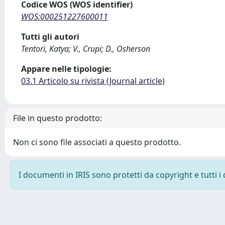
Codice WOS (WOS identifier)
WOS:000251227600011
Tutti gli autori
Tentori, Katya; V., Crupi; D., Osherson
Appare nelle tipologie:
03.1 Articolo su rivista (Journal article)
File in questo prodotto:
Non ci sono file associati a questo prodotto.
I documenti in IRIS sono protetti da copyright e tutti i 