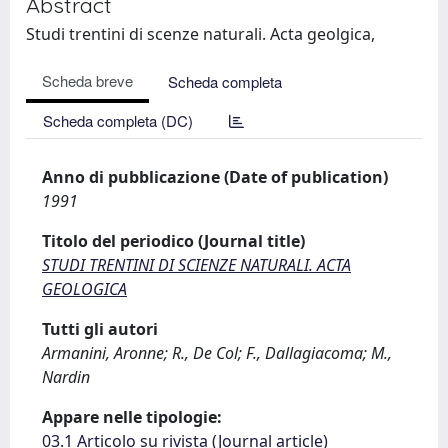
Abstract
Studi trentini di scenze naturali. Acta geolgica,
Scheda breve
Scheda completa
Scheda completa (DC)
Anno di pubblicazione (Date of publication)
1991
Titolo del periodico (Journal title)
STUDI TRENTINI DI SCIENZE NATURALI. ACTA
GEOLOGICA
Tutti gli autori
Armanini, Aronne; R., De Col; F., Dallagiacoma; M.,
Nardin
Appare nelle tipologie:
03.1 Articolo su rivista (Journal article)