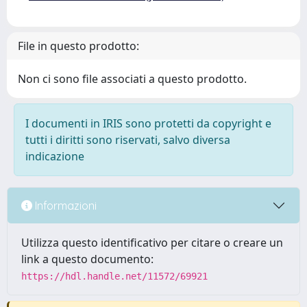
File in questo prodotto:
Non ci sono file associati a questo prodotto.
I documenti in IRIS sono protetti da copyright e
tutti i diritti sono riservati, salvo diversa
indicazione
Informazioni
Utilizza questo identificativo per citare o creare un
link a questo documento:
https://hdl.handle.net/11572/69921