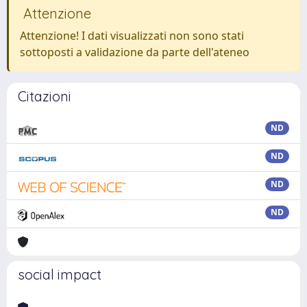
Attenzione
Attenzione! I dati visualizzati non sono stati
sottoposti a validazione da parte dell'ateneo
Citazioni
ND
ND
ND
ND
social impact