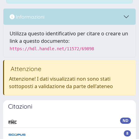
Informazioni
Utilizza questo identificativo per citare o creare un
link a questo documento:
https://hdl.handle.net/11572/69898
Attenzione
Attenzione! I dati visualizzati non sono stati
sottoposti a validazione da parte dell'ateneo
Citazioni
ND
8