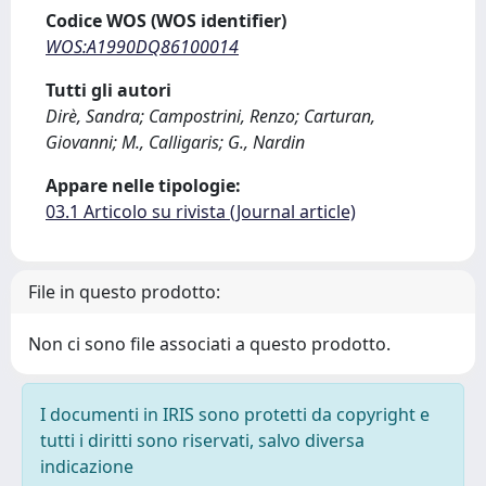
Codice WOS (WOS identifier)
WOS:A1990DQ86100014
Tutti gli autori
Dirè, Sandra; Campostrini, Renzo; Carturan,
Giovanni; M., Calligaris; G., Nardin
Appare nelle tipologie:
03.1 Articolo su rivista (Journal article)
File in questo prodotto:
Non ci sono file associati a questo prodotto.
I documenti in IRIS sono protetti da copyright e
tutti i diritti sono riservati, salvo diversa
indicazione