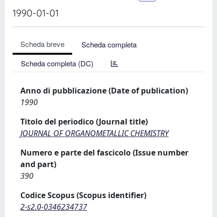
1990-01-01
Scheda breve
Scheda completa
Scheda completa (DC)
Anno di pubblicazione (Date of publication)
1990
Titolo del periodico (Journal title)
JOURNAL OF ORGANOMETALLIC CHEMISTRY
Numero e parte del fascicolo (Issue number
and part)
390
Codice Scopus (Scopus identifier)
2-s2.0-0346234737