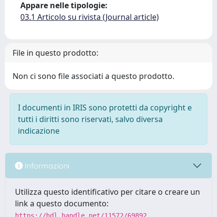
Appare nelle tipologie:
03.1 Articolo su rivista (Journal article)
File in questo prodotto:
Non ci sono file associati a questo prodotto.
I documenti in IRIS sono protetti da copyright e
tutti i diritti sono riservati, salvo diversa
indicazione
Informazioni
Utilizza questo identificativo per citare o creare un
link a questo documento:
https://hdl.handle.net/11572/69892