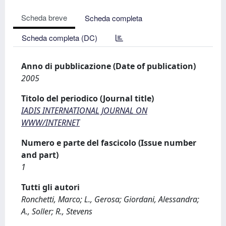
Scheda breve
Scheda completa
Scheda completa (DC)
Anno di pubblicazione (Date of publication)
2005
Titolo del periodico (Journal title)
IADIS INTERNATIONAL JOURNAL ON
WWW/INTERNET
Numero e parte del fascicolo (Issue number
and part)
1
Tutti gli autori
Ronchetti, Marco; L., Gerosa; Giordani, Alessandra;
A., Soller; R., Stevens