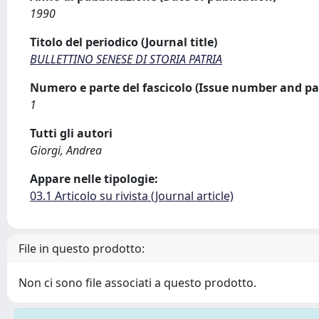
1990
Titolo del periodico (Journal title)
BULLETTINO SENESE DI STORIA PATRIA
Numero e parte del fascicolo (Issue number and pa
1
Tutti gli autori
Giorgi, Andrea
Appare nelle tipologie:
03.1 Articolo su rivista (Journal article)
File in questo prodotto:
Non ci sono file associati a questo prodotto.