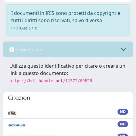
I documenti in IRIS sono protetti da copyright e
tutti i diritti sono riservati, salvo diversa
indicazione
Informazioni
Utilizza questo identificativo per citare o creare un
link a questo documento:
https://hdl.handle.net/11572/69828
Citazioni
ND
ND