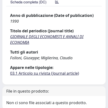
Scheda completa (DC)
Anno di pubblicazione (Date of publication)
1990
Titolo del periodico (Journal title)
GIORNALE DEGLI ECONOMISTI E ANNALI DI
ECONOMIA
Tutti gli autori
Folloni, Giuseppe; Miglierina, Claudio
Appare nelle tipologie:
03.1 Articolo su rivista (Journal article)
File in questo prodotto:
Non ci sono file associati a questo prodotto.