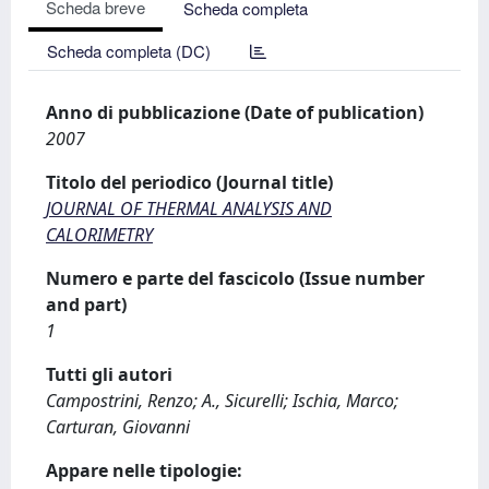
Scheda breve
Scheda completa
Scheda completa (DC)
Anno di pubblicazione (Date of publication)
2007
Titolo del periodico (Journal title)
JOURNAL OF THERMAL ANALYSIS AND
CALORIMETRY
Numero e parte del fascicolo (Issue number
and part)
1
Tutti gli autori
Campostrini, Renzo; A., Sicurelli; Ischia, Marco;
Carturan, Giovanni
Appare nelle tipologie: