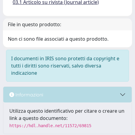
03.1 Articolo su rivista (Journal article)
File in questo prodotto:
Non ci sono file associati a questo prodotto.
I documenti in IRIS sono protetti da copyright e
tutti i diritti sono riservati, salvo diversa
indicazione
Informazioni
Utilizza questo identificativo per citare o creare un
link a questo documento:
https://hdl.handle.net/11572/69815