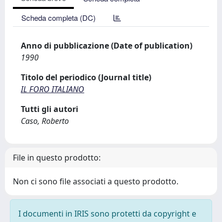
Scheda completa (DC)
Anno di pubblicazione (Date of publication)
1990
Titolo del periodico (Journal title)
IL FORO ITALIANO
Tutti gli autori
Caso, Roberto
File in questo prodotto:
Non ci sono file associati a questo prodotto.
I documenti in IRIS sono protetti da copyright e