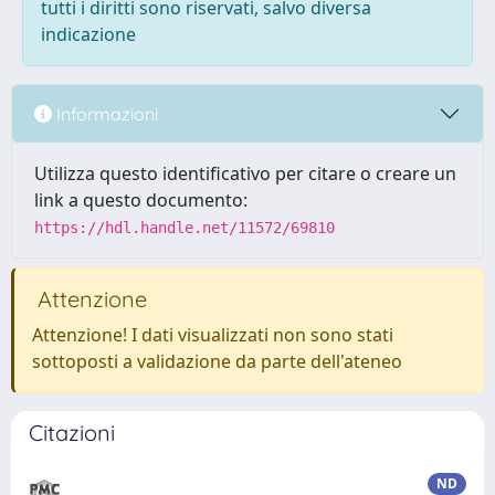
tutti i diritti sono riservati, salvo diversa
indicazione
Informazioni
Utilizza questo identificativo per citare o creare un
link a questo documento:
https://hdl.handle.net/11572/69810
Attenzione
Attenzione! I dati visualizzati non sono stati
sottoposti a validazione da parte dell'ateneo
Citazioni
ND