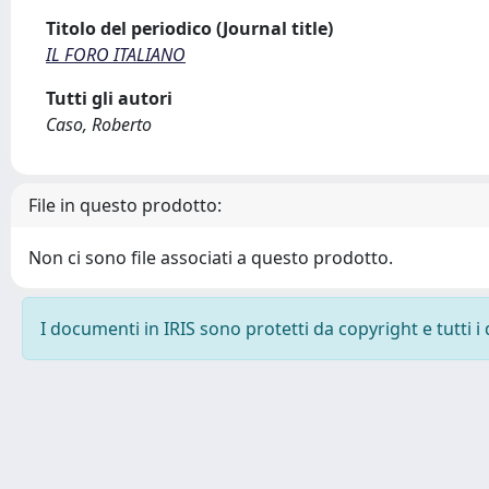
Titolo del periodico (Journal title)
IL FORO ITALIANO
Tutti gli autori
Caso, Roberto
File in questo prodotto:
Non ci sono file associati a questo prodotto.
I documenti in IRIS sono protetti da copyright e tutti i 